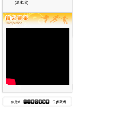
位參觀者
你是第