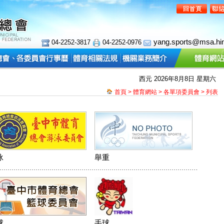
yang.sports@msa.hin
04-2252-3817
04-2252-0976
西元 2026年8月8日
星期六
農