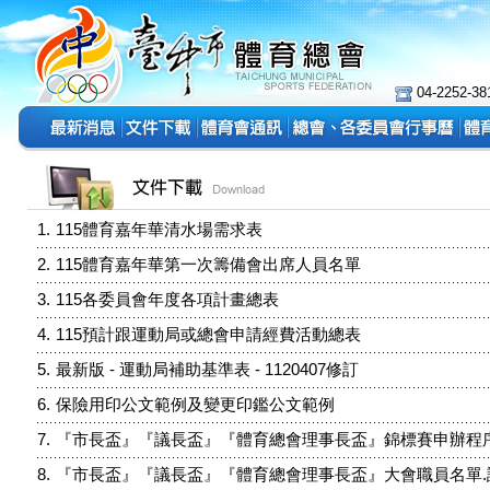
04-2252-3